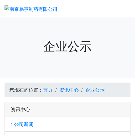
企业公示
您现在的位置：
首页
资讯中心
企业公示
资讯中心
公司新闻