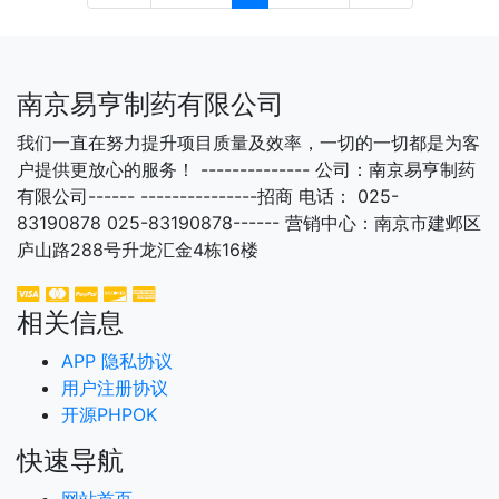
南京易亨制药有限公司
我们一直在努力提升项目质量及效率，一切的一切都是为客
户提供更放心的服务！ -------------- 公司：南京易亨制药
有限公司------ ---------------招商 电话： 025-
83190878 025-83190878------ 营销中心：南京市建邺区
庐山路288号升龙汇金4栋16楼
相关信息
APP 隐私协议
用户注册协议
开源PHPOK
快速导航