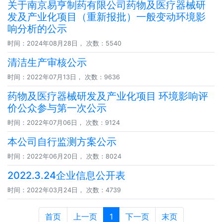
关于南京易亨制药有限公司药物及医疗器械研
发及产业化项目（重新报批）一般变动环境影
响分析的公示
时间：2024年08月28日， 次数：5540
清洁生产审核公示
时间：2022年07月13日， 次数：9636
药物及医疗器械研发及产业化项目 环境影响评
价公众参与第一次公示
时间：2022年07月06日， 次数：9124
本公司自行监测方案公示
时间：2022年06月20日， 次数：8024
2022.3.24企业信息公开表
时间：2022年03月24日， 次数：4739
首页
上一页
1
下一页
末页