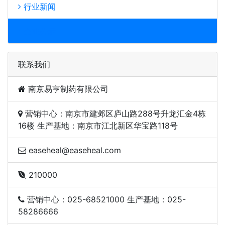
行业新闻
企业公示
联系我们
南京易亨制药有限公司
营销中心：南京市建邺区庐山路288号升龙汇金4栋
16楼 生产基地：南京市江北新区华宝路118号
easeheal@easeheal.com
210000
营销中心：025-68521000 生产基地：025-
58286666