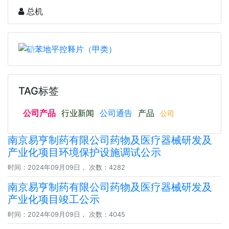
总机
上一页
下一页
TAG标签
公司产品
行业新闻
公司通告
产品
公司
南京易亨制药有限公司药物及医疗器械研发及
产业化项目环境保护设施调试公示
时间：2024年09月09日， 次数：4282
南京易亨制药有限公司药物及医疗器械研发及
产业化项目竣工公示
时间：2024年09月09日， 次数：4045