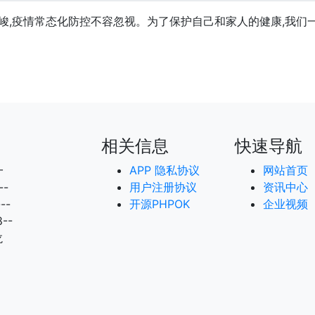
,疫情常态化防控不容忽视。为了保护自己和家人的健康,我们
相关信息
快速导航
一
APP 隐私协议
网站首页
--
用户注册协议
资讯中心
--
开源PHPOK
企业视频
--
龙