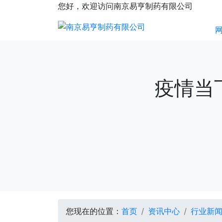
您好，欢迎访问南京易亨制药有限公司
疫情当
您现在的位置：
首页
资讯中心
行业新