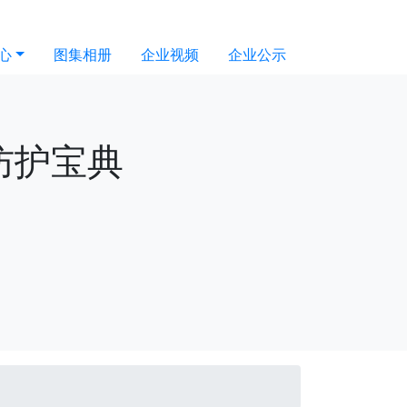
心
图集相册
企业视频
企业公示
防护宝典