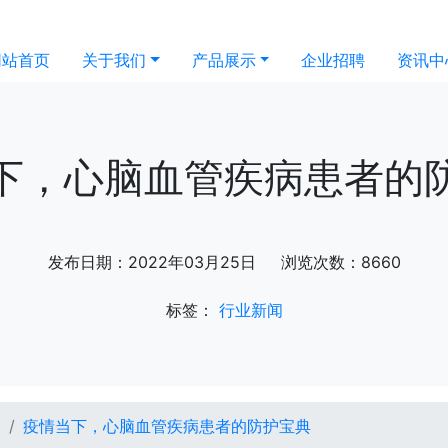
网站首页
关于我们
产品展示
企业招聘
资讯中
下，心脑血管疾病患者的
发布日期：2022年03月25日 浏览次数：8660
标签：
行业新闻
闻
疫情当下，心脑血管疾病患者的防护宝典