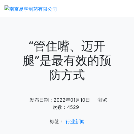
“管住嘴、迈开
腿”是最有效的预
防方式
发布日期：2022年01月10日 浏览
次数：4529
标签：
行业新闻