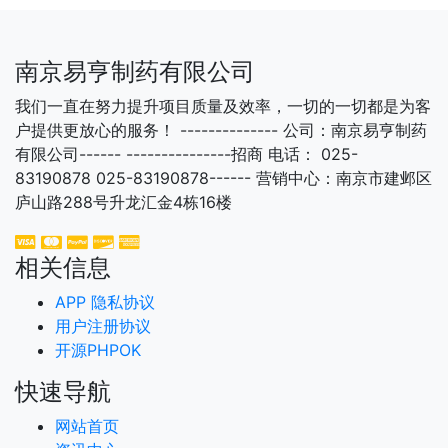
南京易亨制药有限公司
我们一直在努力提升项目质量及效率，一切的一切都是为客
户提供更放心的服务！ -------------- 公司：南京易亨制药
有限公司------ ---------------招商 电话： 025-
83190878 025-83190878------ 营销中心：南京市建邺区
庐山路288号升龙汇金4栋16楼
相关信息
APP 隐私协议
用户注册协议
开源PHPOK
快速导航
网站首页