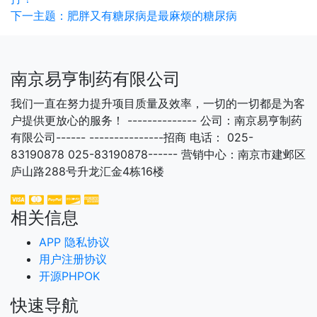
下一主题：肥胖又有糖尿病是最麻烦的糖尿病
南京易亨制药有限公司
我们一直在努力提升项目质量及效率，一切的一切都是为客
户提供更放心的服务！ -------------- 公司：南京易亨制药
有限公司------ ---------------招商 电话： 025-
83190878 025-83190878------ 营销中心：南京市建邺区
庐山路288号升龙汇金4栋16楼
相关信息
APP 隐私协议
用户注册协议
开源PHPOK
快速导航