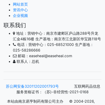
网站首页
资讯中心
企业视频
联系我们
地址：营销中心：南京市建邺区庐山路288号升龙
汇金4栋16楼 生产基地：南京市江北新区华宝路118号
电话：营销中心：025-68521000 生产基地：
025-58286666
邮箱：easeheal@easeheal.com
联系人：总机
苏公网安备32011202001793号
互联网药品信息
服务资格证书：（苏)-非经营性-2021-0168
本站由南京易亨制药有限公司主办 © 2004-2026,