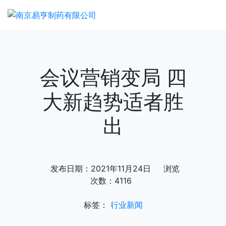
会议营销变局 四
大新趋势适者胜
出
发布日期：2021年11月24日 浏览
次数：4116
标签：
行业新闻